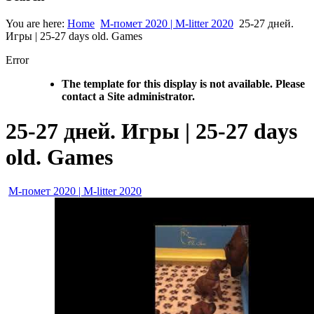
You are here:
Home
М-помет 2020 | M-litter 2020
25-27 дней.
Игры | 25-27 days old. Games
Error
The template for this display is not available. Please
contact a Site administrator.
25-27 дней. Игры | 25-27 days
old. Games
М-помет 2020 | M-litter 2020