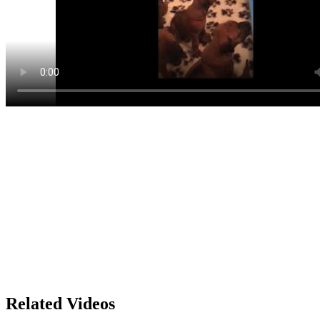
Related Videos